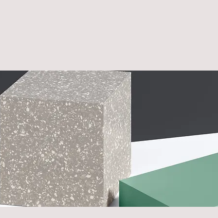
Servicios