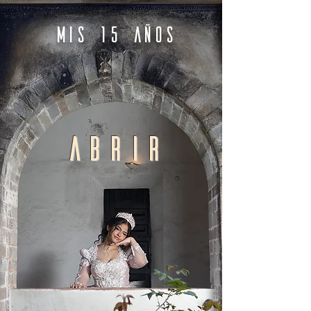
Mis 15 años
abrir