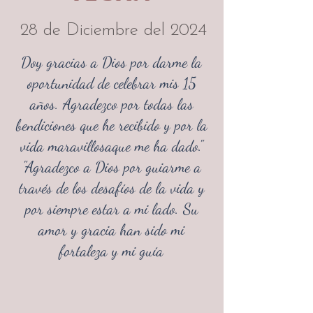
28 de Diciembre del 2024
Doy gracias a Dios por darme la
oportunidad de celebrar mis 15
años. Agradezco por todas las
bendiciones que he recibido y por la
vida maravillosaque me ha dado."
"Agradezco a Dios por guiarme a
través de los desafíos de la vida y
por siempre estar a mi lado. Su
amor y gracia han sido mi
fortaleza y mi guía