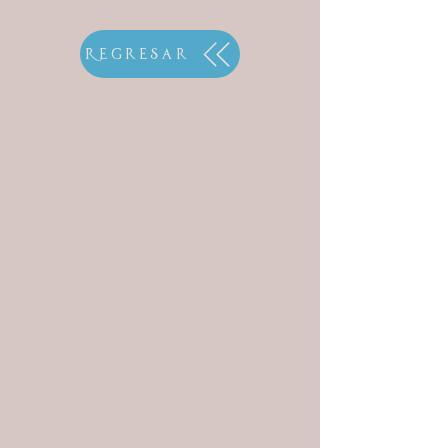
Regresar